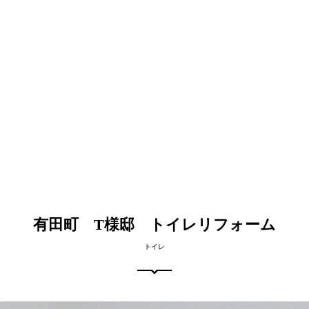
有田町 T様邸 トイレリフォーム
トイレ