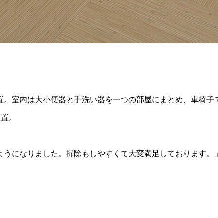
置。室内は大小便器と手洗い器を一つの部屋にまとめ、車椅子
設置。
ようになりました。掃除もしやすくて大変満足しております。