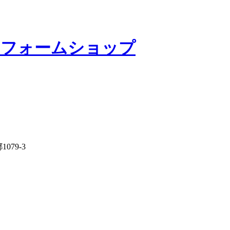
Lリフォームショップ
079-3