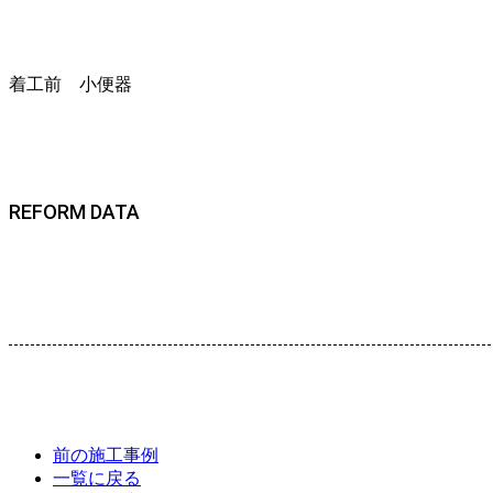
着工前 小便器
REFORM DATA
前の施工事例
一覧に戻る