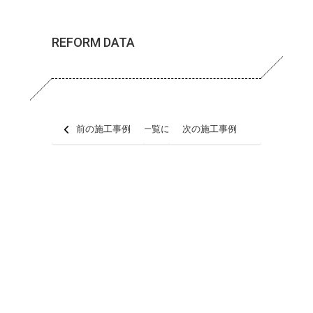
REFORM DATA
前の施工事例
一覧に戻る
次の施工事例