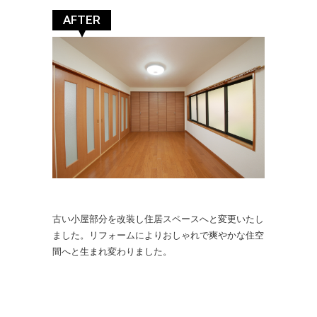
AFTER
古い小屋部分を改装し住居スペースへと変更いたし
ました。リフォームによりおしゃれで爽やかな住空
間へと生まれ変わりました。