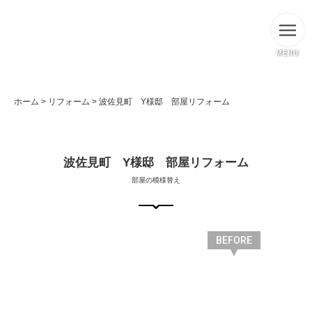
MENU
ホーム
>
リフォーム
>
波佐見町 Y様邸 部屋リフォーム
波佐見町 Y様邸 部屋リフォーム
部屋の模様替え
BEFORE