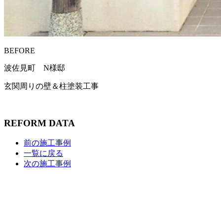
BEFORE
波佐見町 N様邸
玄関周りの壁＆柱塗装工事
REFORM DATA
前の施工事例
一覧に戻る
次の施工事例