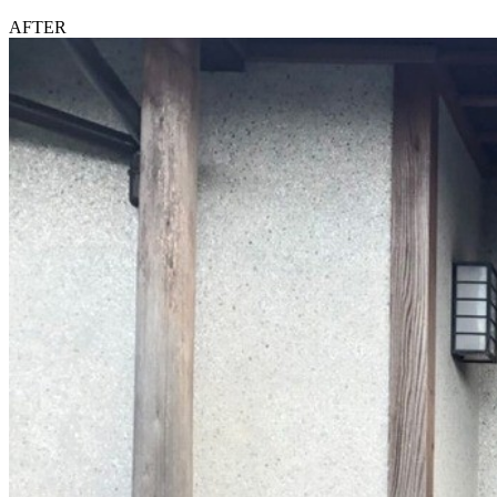
AFTER