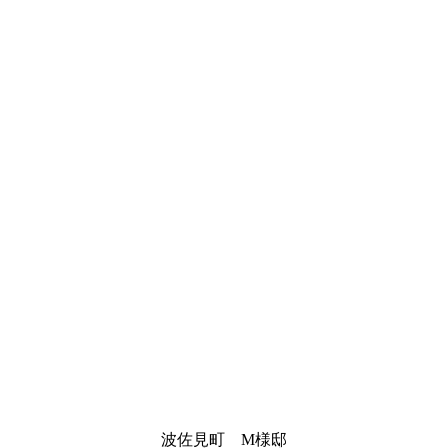
波佐見町 M様邸