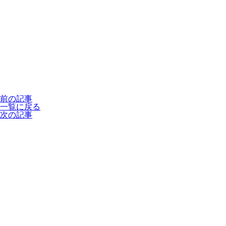
前の記事
一覧に戻る
次の記事