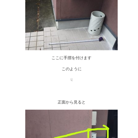
ここに手摺を付けます
このように
☟
正面から見ると