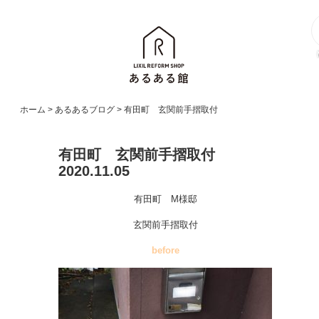
ホーム
>
あるあるブログ
>
有田町 玄関前手摺取付
有田町 玄関前手摺取付
2020.11.05
有田町 M様邸
玄関前手摺取付
before