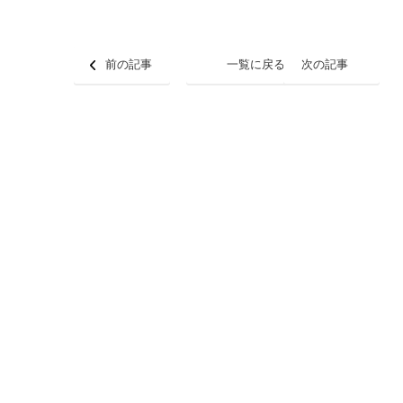
前の記事
一覧に戻る
次の記事