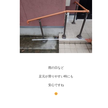
雨の日など
足元が滑りやすい時にも
安心ですね