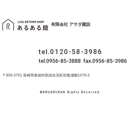
有限会社 アサダ建設
tel.0120-58-3986
tel.0956-85-3888 fax.0956-85-3986
〒859-3701 長崎県東彼杵郡波佐見町折敷瀬郷1079-3
©ARUARUKAN.Rights Reserved.