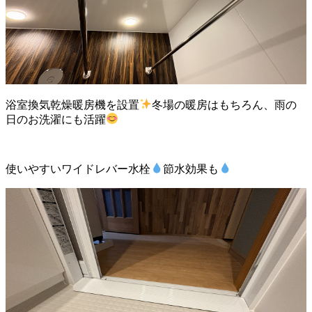
浴室換気乾燥暖房機を設置
冬場の暖房はもちろん、雨の
日のお洗濯にも活躍
使いやすいワイドレバー水栓
節水効果も