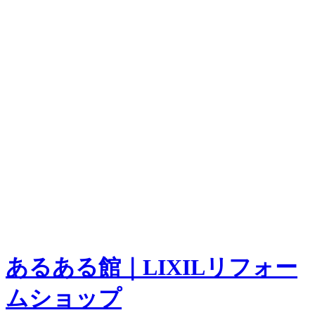
あるある館｜LIXILリフォー
ムショップ