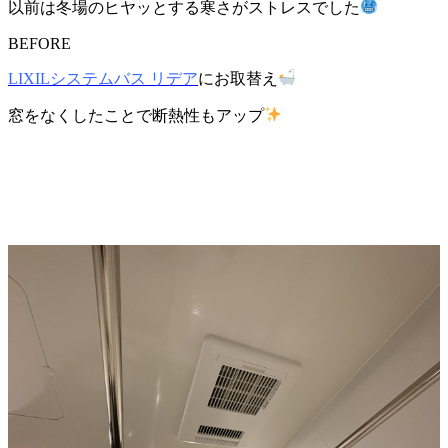
以前は冬場のヒヤッとする寒さがストレスでした
BEFORE
LIXILシステムバス リデア
にお取替え
窓をなくしたことで断熱性もアップ