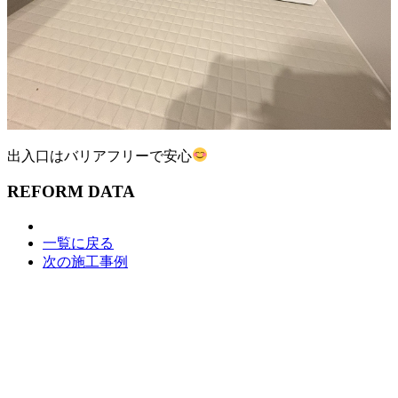
出入口はバリアフリーで安心
REFORM DATA
一覧に戻る
次の施工事例